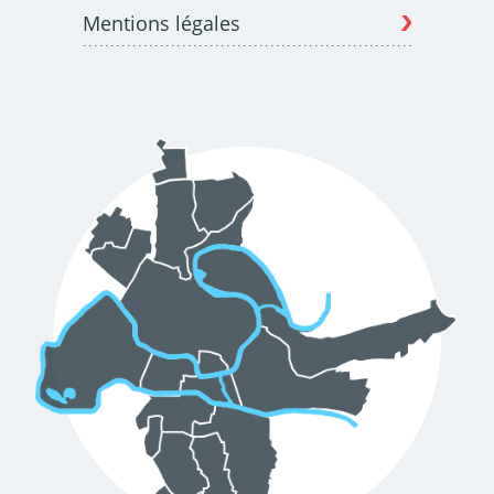
Mentions légales