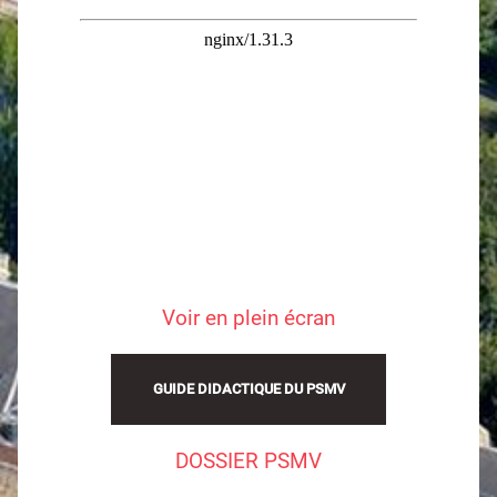
Voir en plein écran
GUIDE DIDAC­TIQUE DU PSMV
DOSSIER PSMV