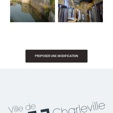
PROPOSER UNE MODIFICATION