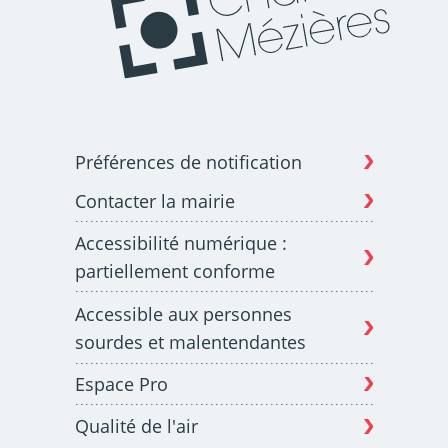
Préférences de notification
Contacter la mairie
Accessibilité numérique :
partiellement conforme
Accessible aux personnes
sourdes et malentendantes
Espace Pro
Qualité de l'air