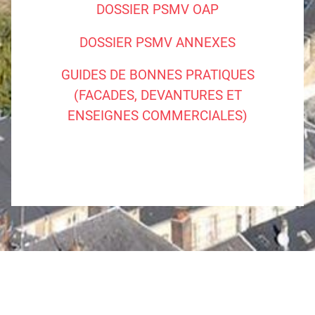
DOSSIER PSMV OAP
DOSSIER PSMV ANNEXES
GUIDES DE BONNES PRATIQUES
(FACADES, DEVAN­TURES ET
ENSEIGNES COMMER­CIALES)