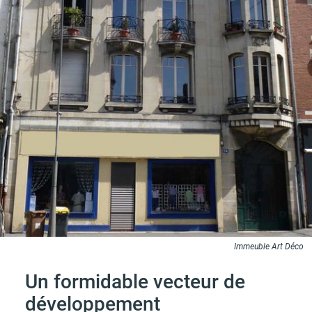
Immeuble Art Déco
Un formidable vecteur de
développement