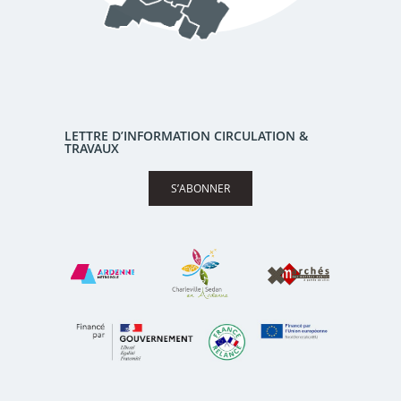
LETTRE D’INFORMATION CIRCULATION &
TRAVAUX
S’ABONNER