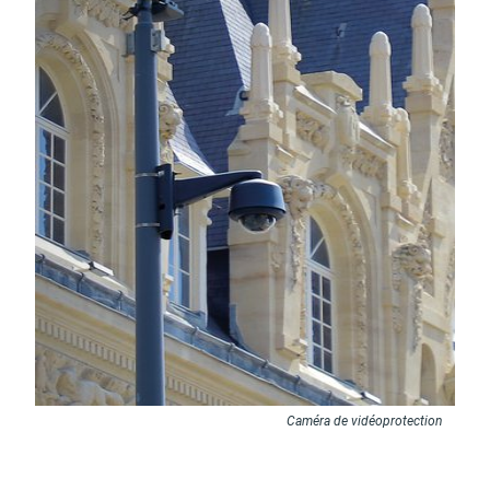
Caméra de vidéoprotection