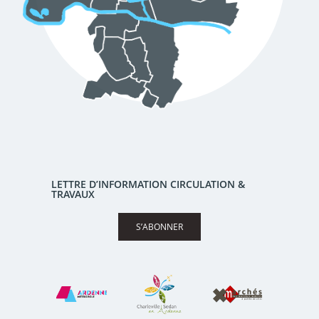
LETTRE D’INFORMATION CIRCULATION &
TRAVAUX
S’ABONNER