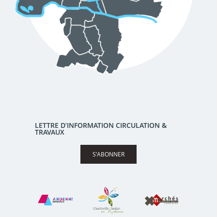
LETTRE D’INFORMATION CIRCULATION &
TRAVAUX
S’ABONNER