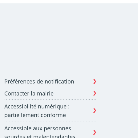
Préférences de notification
Contacter la mairie
Accessibilité numérique :
partiellement conforme
Accessible aux personnes
sourdes et malentendantes