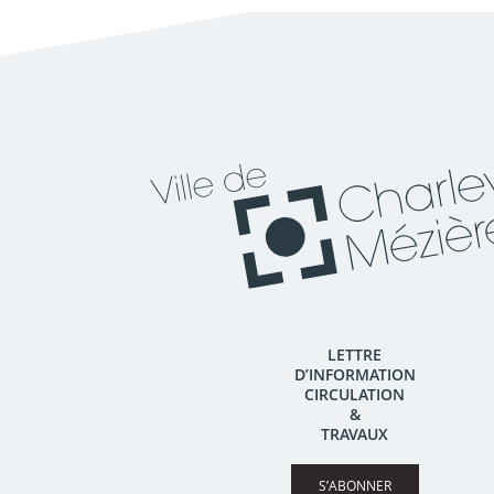
LETTRE
D’INFORMATION
CIRCULATION
&
TRAVAUX
S’ABONNER