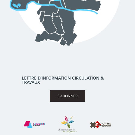
LETTRE D’INFORMATION CIRCULATION &
TRAVAUX
S’ABONNER